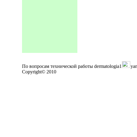
По вопросам технической работы dermatologia1
yan
Copyright© 2010